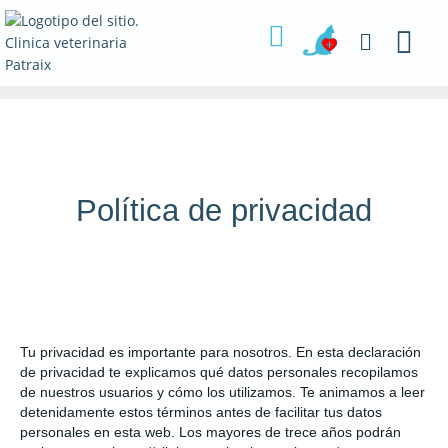
Ir
al
contenido
Política de privacidad
Tu privacidad es importante para nosotros. En esta declaración
de privacidad te explicamos qué datos personales recopilamos
de nuestros usuarios y cómo los utilizamos. Te animamos a leer
detenidamente estos términos antes de facilitar tus datos
personales en esta web. Los mayores de trece años podrán