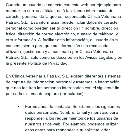
Cuando un usuario se conecta con esta web por ejemplo para
mandar un correo al titular, está facilitando información de
carácter personal de la que es responsable Clínica Veterinaria
Patraix, S.L.. Esa información puede incluir datos de carácter
personal como pueden ser tu dirección IP, nombre, dirección
física, dirección de correo electrónico, número de teléfono, y
otra información. Al facilitar esta información, el usuario da su
consentimiento para que su información sea recopilada,
utilizada, gestionada y almacenada por Clínica Veterinaria
Patraix, S.L., sólo como se describe en los Avisos Legales y en
la presente Política de Privacidad.
En Clínica Veterinaria Patraix, S.L. existen diferentes sistemas
de captura de información personal y tratamos la información
que nos facilitan las personas interesadas con el siguiente fin
por cada sistema de captura (formularios):
Formularios de contacto: Solicitamos los siguientes
datos personales: Nombre, Email y mensaje, para
responder a los requerimientos de los usuarios de
nuestros sitios web. Por ejemplo, podemos utilizar
esos datos para responder a tu solicitud y dar