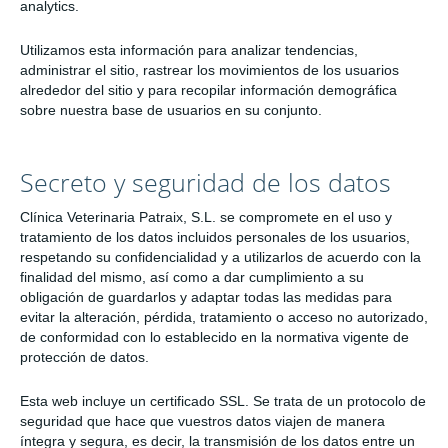
analytics.
Utilizamos esta información para analizar tendencias,
administrar el sitio, rastrear los movimientos de los usuarios
alrededor del sitio y para recopilar información demográfica
sobre nuestra base de usuarios en su conjunto.
Secreto y seguridad de los datos
Clínica Veterinaria Patraix, S.L. se compromete en el uso y
tratamiento de los datos incluidos personales de los usuarios,
respetando su confidencialidad y a utilizarlos de acuerdo con la
finalidad del mismo, así como a dar cumplimiento a su
obligación de guardarlos y adaptar todas las medidas para
evitar la alteración, pérdida, tratamiento o acceso no autorizado,
de conformidad con lo establecido en la normativa vigente de
protección de datos.
Esta web incluye un certificado SSL. Se trata de un protocolo de
seguridad que hace que vuestros datos viajen de manera
íntegra y segura, es decir, la transmisión de los datos entre un