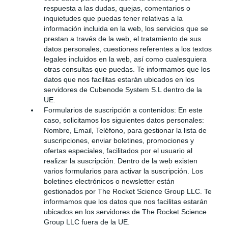
respuesta a las dudas, quejas, comentarios o
inquietudes que puedas tener relativas a la
información incluida en la web, los servicios que se
prestan a través de la web, el tratamiento de sus
datos personales, cuestiones referentes a los textos
legales incluidos en la web, así como cualesquiera
otras consultas que puedas. Te informamos que los
datos que nos facilitas estarán ubicados en los
servidores de Cubenode System S.L dentro de la
UE.
Formularios de suscripción a contenidos: En este
caso, solicitamos los siguientes datos personales:
Nombre, Email, Teléfono, para gestionar la lista de
suscripciones, enviar boletines, promociones y
ofertas especiales, facilitados por el usuario al
realizar la suscripción. Dentro de la web existen
varios formularios para activar la suscripción. Los
boletines electrónicos o newsletter están
gestionados por The Rocket Science Group LLC. Te
informamos que los datos que nos facilitas estarán
ubicados en los servidores de The Rocket Science
Group LLC fuera de la UE.