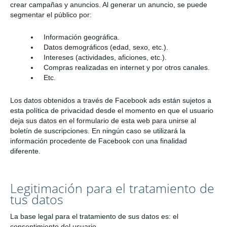
crear campañas y anuncios. Al generar un anuncio, se puede
segmentar el público por:
Información geográfica.
Datos demográficos (edad, sexo, etc.).
Intereses (actividades, aficiones, etc.).
Compras realizadas en internet y por otros canales.
Etc.
Los datos obtenidos a través de Facebook ads están sujetos a
esta política de privacidad desde el momento en que el usuario
deja sus datos en el formulario de esta web para unirse al
boletín de suscripciones. En ningún caso se utilizará la
información procedente de Facebook con una finalidad
diferente.
Legitimación para el tratamiento de
tus datos
La base legal para el tratamiento de sus datos es: el
consentimiento del usuario.