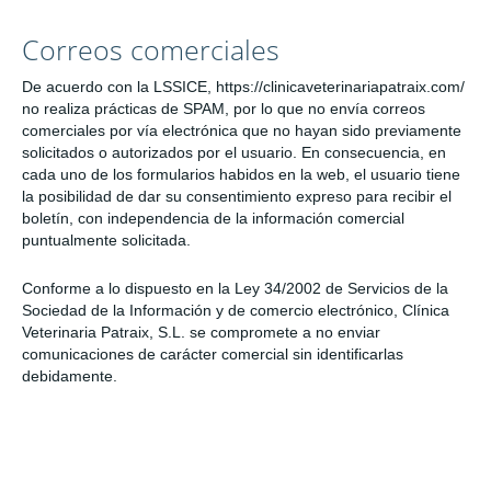
Correos comerciales
De acuerdo con la LSSICE, https://clinicaveterinariapatraix.com/
no realiza prácticas de SPAM, por lo que no envía correos
comerciales por vía electrónica que no hayan sido previamente
solicitados o autorizados por el usuario. En consecuencia, en
cada uno de los formularios habidos en la web, el usuario tiene
la posibilidad de dar su consentimiento expreso para recibir el
boletín, con independencia de la información comercial
puntualmente solicitada.
Conforme a lo dispuesto en la Ley 34/2002 de Servicios de la
Sociedad de la Información y de comercio electrónico, Clínica
Veterinaria Patraix, S.L. se compromete a no enviar
comunicaciones de carácter comercial sin identificarlas
debidamente.