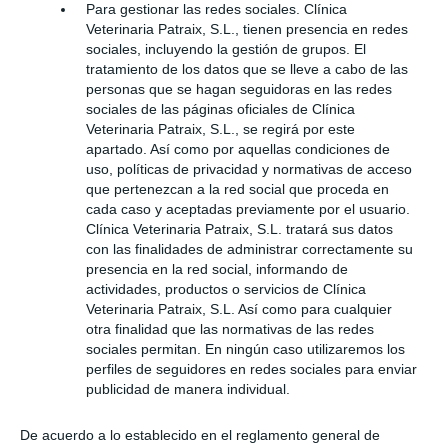
Para gestionar las redes sociales. Clínica
Veterinaria Patraix, S.L., tienen presencia en redes
sociales, incluyendo la gestión de grupos. El
tratamiento de los datos que se lleve a cabo de las
personas que se hagan seguidoras en las redes
sociales de las páginas oficiales de Clínica
Veterinaria Patraix, S.L., se regirá por este
apartado. Así como por aquellas condiciones de
uso, políticas de privacidad y normativas de acceso
que pertenezcan a la red social que proceda en
cada caso y aceptadas previamente por el usuario.
Clínica Veterinaria Patraix, S.L. tratará sus datos
con las finalidades de administrar correctamente su
presencia en la red social, informando de
actividades, productos o servicios de Clínica
Veterinaria Patraix, S.L. Así como para cualquier
otra finalidad que las normativas de las redes
sociales permitan. En ningún caso utilizaremos los
perfiles de seguidores en redes sociales para enviar
publicidad de manera individual.
De acuerdo a lo establecido en el reglamento general de