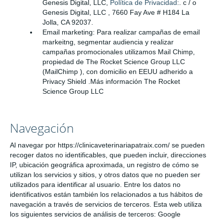
Genesis Digital, LLC,
Política de Privacidad
:. c / o
Genesis Digital, LLC , 7660 Fay Ave # H184 La
Jolla, CA 92037.
Email marketing: Para realizar campañas de email
markeitng, segmentar audiencia y realizar
campañas promocionales utilizamos Mail Chimp,
propiedad de The Rocket Science Group LLC
(MailChimp ), con domicilio en EEUU adherido a
Privacy Shield .Más información The Rocket
Science Group LLC
Navegación
Al navegar por https://clinicaveterinariapatraix.com/ se pueden
recoger datos no identificables, que pueden incluir, direcciones
IP, ubicación geográfica aproximada, un registro de cómo se
utilizan los servicios y sitios, y otros datos que no pueden ser
utilizados para identificar al usuario. Entre los datos no
identificativos están también los relacionados a tus hábitos de
navegación a través de servicios de terceros. Esta web utiliza
los siguientes servicios de análisis de terceros: Google