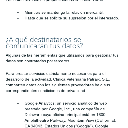
Mientras se mantenga la relación mercantil.
Hasta que se solicite su supresión por el interesado.
¿A qué destinatarios se
comunicarán tus datos?
Algunas de las herramientas que utilizamos para gestionar tus
datos son contratadas por terceros.
Para prestar servicios estrictamente necesarios para el
desarrollo de la actividad, Clínica Veterinaria Patraix, S.L.,
comparten datos con los siguientes proveedores bajo sus
correspondientes condiciones de privacidad:
Google Analytics: un servicio analítico de web
prestado por Google, Inc., una compañía de
Delaware cuya oficina principal está en 1600
Amphitheatre Parkway, Mountain View (California),
CA 94043, Estados Unidos (“Google”). Google