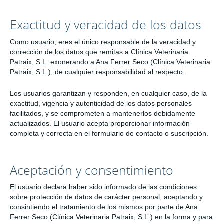
Exactitud y veracidad de los datos
Como usuario, eres el único responsable de la veracidad y
corrección de los datos que remitas a Clínica Veterinaria
Patraix, S.L. exonerando a Ana Ferrer Seco (Clínica Veterinaria
Patraix, S.L.), de cualquier responsabilidad al respecto.
Los usuarios garantizan y responden, en cualquier caso, de la
exactitud, vigencia y autenticidad de los datos personales
facilitados, y se comprometen a mantenerlos debidamente
actualizados. El usuario acepta proporcionar información
completa y correcta en el formulario de contacto o suscripción.
Aceptación y consentimiento
El usuario declara haber sido informado de las condiciones
sobre protección de datos de carácter personal, aceptando y
consintiendo el tratamiento de los mismos por parte de Ana
Ferrer Seco (Clínica Veterinaria Patraix, S.L.) en la forma y para