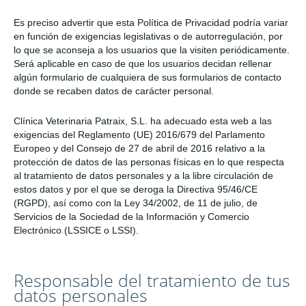
Es preciso advertir que esta Política de Privacidad podría variar
en función de exigencias legislativas o de autorregulación, por
lo que se aconseja a los usuarios que la visiten periódicamente.
Será aplicable en caso de que los usuarios decidan rellenar
algún formulario de cualquiera de sus formularios de contacto
donde se recaben datos de carácter personal.
Clínica Veterinaria Patraix, S.L. ha adecuado esta web a las
exigencias del Reglamento (UE) 2016/679 del Parlamento
Europeo y del Consejo de 27 de abril de 2016 relativo a la
protección de datos de las personas físicas en lo que respecta
al tratamiento de datos personales y a la libre circulación de
estos datos y por el que se deroga la Directiva 95/46/CE
(RGPD), así como con la Ley 34/2002, de 11 de julio, de
Servicios de la Sociedad de la Información y Comercio
Electrónico (LSSICE o LSSI).
Responsable del tratamiento de tus
datos personales