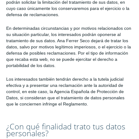
podrán solicitar la limitación del tratamiento de sus datos, en
cuyo caso únicamente los conservaremos para el ejercicio o la
defensa de reclamaciones.
En determinadas circunstancias y por motivos relacionados con
su situación particular, los interesados podrán oponerse al
tratamiento de sus datos. Ana Ferrer Seco dejará de tratar los
datos, salvo por motivos legítimos imperiosos, o el ejercicio o la
defensa de posibles reclamaciones. Por el tipo de información
que recaba esta web, no se puede ejercitar el derecho a
portabilidad de los datos.
Los interesados también tendrán derecho a la tutela judicial
efectiva y a presentar una reclamación ante la autoridad de
control, en este caso, la Agencia Española de Protección de
Datos, si consideran que el tratamiento de datos personales
que le conciernen infringe el Reglamento.
¿Con qué finalidad trato tus datos
personales?