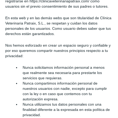
registrarse en https://clinicaveterinariapatraix.com/ como
usuarios sin el previo consentimiento de sus padres o tutores.
En esta web y en las demás webs que son titularidad de Clínica
Veterinaria Patraix, S.L., se respetan y cuidan los datos
personales de los usuarios. Como usuario debes saber que tus
derechos están garantizados.
Nos hemos esforzado en crear un espacio seguro y confiable y
por eso queremos compartir nuestros principios respecto a tu
privacidad:
Nunca solicitamos información personal a menos
que realmente sea necesaria para prestarte los
servicios que requieras.
Nunca compartimos información personal de
nuestros usuarios con nadie, excepto para cumplir
con la ley o en caso que contemos con tu
autorización expresa.
Nunca utilizamos tus datos personales con una
finalidad diferente a la expresada en esta política de
privacidad.