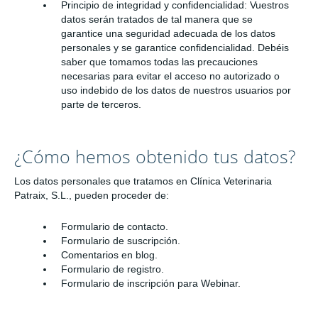
Principio de integridad y confidencialidad: Vuestros
datos serán tratados de tal manera que se
garantice una seguridad adecuada de los datos
personales y se garantice confidencialidad. Debéis
saber que tomamos todas las precauciones
necesarias para evitar el acceso no autorizado o
uso indebido de los datos de nuestros usuarios por
parte de terceros.
¿Cómo hemos obtenido tus datos?
Los datos personales que tratamos en Clínica Veterinaria
Patraix, S.L., pueden proceder de:
Formulario de contacto.
Formulario de suscripción.
Comentarios en blog.
Formulario de registro.
Formulario de inscripción para Webinar.