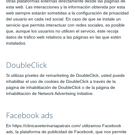
otras plataformas externas directamente desde las páginas de
esta web. Las interacciones y la información obtenida por esta
web siempre estarán sometidas a la configuración de privacidad
del usuario en cada red social. En caso de que se instale un
servicio que permita interactuar con redes sociales, es posible
que, aunque los usuarios no utilicen el servicio, éste recoja
datos de tráfico web relativos a las páginas en las que estén
instalados.
DoubleClick
Si utilizas píxeles de remarketing de DoubleClick, usted puede
inhabilitar el uso de cookies de DoubleClick a través de la
página de inhabilitación de DoubleClick o de la página de
inhabilitación de Network Advertising Initiative.
Facebook ads
En https://clinicaveterinariapatraix.com/ utilizamos Facebook
ads, la plataforma de publicidad de Facebook, que nos permite