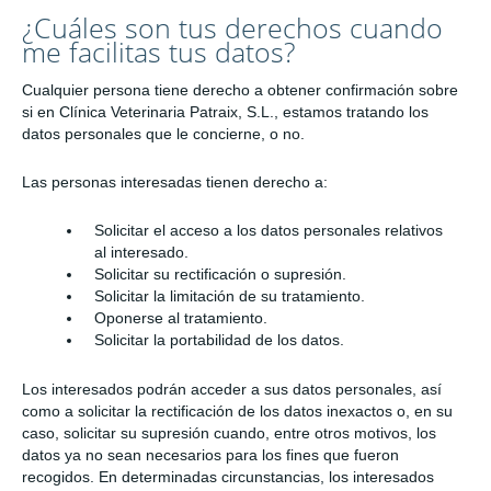
¿Cuáles son tus derechos cuando
me facilitas tus datos?
Cualquier persona tiene derecho a obtener confirmación sobre
si en Clínica Veterinaria Patraix, S.L., estamos tratando los
datos personales que le concierne, o no.
Las personas interesadas tienen derecho a:
Solicitar el acceso a los datos personales relativos
al interesado.
Solicitar su rectificación o supresión.
Solicitar la limitación de su tratamiento.
Oponerse al tratamiento.
Solicitar la portabilidad de los datos.
Los interesados podrán acceder a sus datos personales, así
como a solicitar la rectificación de los datos inexactos o, en su
caso, solicitar su supresión cuando, entre otros motivos, los
datos ya no sean necesarios para los fines que fueron
recogidos. En determinadas circunstancias, los interesados