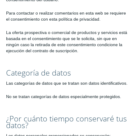
Para contactar o realizar comentarios en esta web se requiere
el consentimiento con esta política de privacidad.
La oferta prospectiva o comercial de productos y servicios está
basada en el consentimiento que se le solicita, sin que en
ningún caso la retirada de este consentimiento condicione la
ejecución del contrato de suscripción.
Categoría de datos
Las categorías de datos que se tratan son datos identificativos.
No se tratan categorías de datos especialmente protegidos.
¿Por cuánto tiempo conservaré tus
datos?
Los datos personales proporcionados se conservarán: