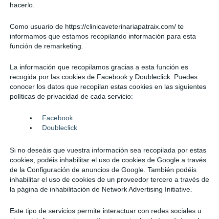
hacerlo.
Como usuario de https://clinicaveterinariapatraix.com/ te
informamos que estamos recopilando información para esta
función de remarketing.
La información que recopilamos gracias a esta función es
recogida por las cookies de Facebook y Doubleclick. Puedes
conocer los datos que recopilan estas cookies en las siguientes
políticas de privacidad de cada servicio:
Facebook
Doubleclick
Si no deseáis que vuestra información sea recopilada por estas
cookies, podéis inhabilitar el uso de cookies de Google a través
de la Configuración de anuncios de Google. También podéis
inhabilitar el uso de cookies de un proveedor tercero a través de
la página de inhabilitación de Network Advertising Initiative.
Este tipo de servicios permite interactuar con redes sociales u