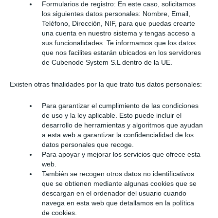
Formularios de registro: En este caso, solicitamos
los siguientes datos personales: Nombre, Email,
Teléfono, Dirección, NIF, para que puedas crearte
una cuenta en nuestro sistema y tengas acceso a
sus funcionalidades. Te informamos que los datos
que nos facilites estarán ubicados en los servidores
de Cubenode System S.L dentro de la UE.
Existen otras finalidades por la que trato tus datos personales:
Para garantizar el cumplimiento de las condiciones
de uso y la ley aplicable. Esto puede incluir el
desarrollo de herramientas y algoritmos que ayudan
a esta web a garantizar la confidencialidad de los
datos personales que recoge.
Para apoyar y mejorar los servicios que ofrece esta
web.
También se recogen otros datos no identificativos
que se obtienen mediante algunas cookies que se
descargan en el ordenador del usuario cuando
navega en esta web que detallamos en la política
de cookies.