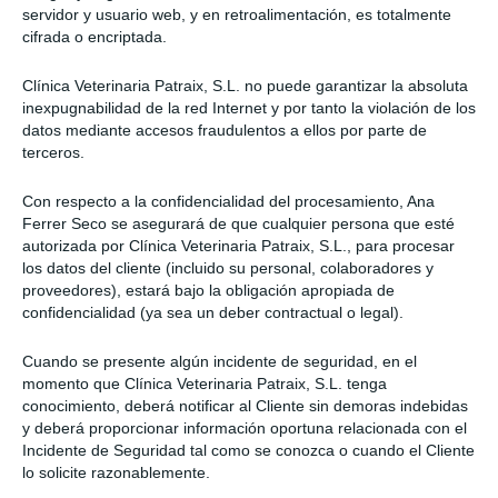
servidor y usuario web, y en retroalimentación, es totalmente
cifrada o encriptada.
Clínica Veterinaria Patraix, S.L. no puede garantizar la absoluta
inexpugnabilidad de la red Internet y por tanto la violación de los
datos mediante accesos fraudulentos a ellos por parte de
terceros.
Con respecto a la confidencialidad del procesamiento, Ana
Ferrer Seco se asegurará de que cualquier persona que esté
autorizada por Clínica Veterinaria Patraix, S.L., para procesar
los datos del cliente (incluido su personal, colaboradores y
proveedores), estará bajo la obligación apropiada de
confidencialidad (ya sea un deber contractual o legal).
Cuando se presente algún incidente de seguridad, en el
momento que Clínica Veterinaria Patraix, S.L. tenga
conocimiento, deberá notificar al Cliente sin demoras indebidas
y deberá proporcionar información oportuna relacionada con el
Incidente de Seguridad tal como se conozca o cuando el Cliente
lo solicite razonablemente.