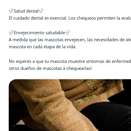
Salud dental
El cuidado dental es esencial. Los chequeos permiten la eva
Envejecimiento saludable
A medida que las mascotas envejecen, las necesidades de at
mascota en cada etapa de la vida.
No esperes a que tu mascota muestre síntomas de enfermeda
otros dueños de mascotas a chequearlas!.