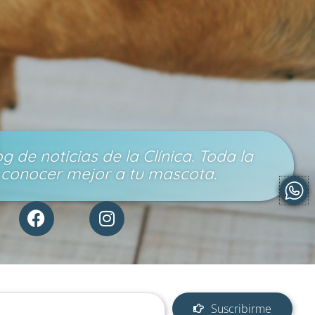
g de noticias de la Clínica. Toda la
 conocer mejor a tu mascota.
Facebook
Instagram
Suscribirme