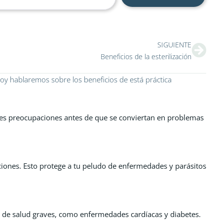
Sigu
SIGUIENTE
Beneficios de la esterilización
oy hablaremos sobre los beneficios de está práctica
bles preocupaciones antes de que se conviertan en problemas
iones. Esto protege a tu peludo de enfermedades y parásitos
 de salud graves, como enfermedades cardíacas y diabetes.