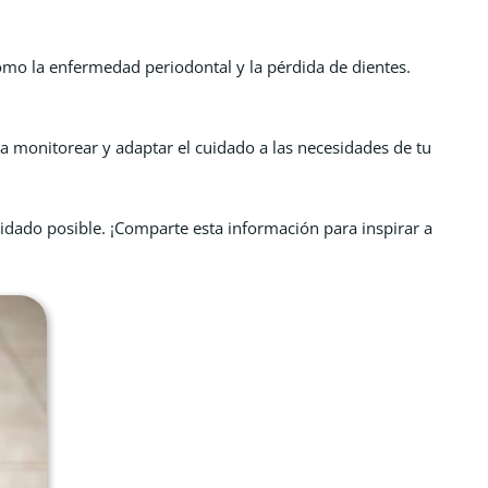
omo la enfermedad periodontal y la pérdida de dientes.
 monitorear y adaptar el cuidado a las necesidades de tu
dado posible. ¡Comparte esta información para inspirar a