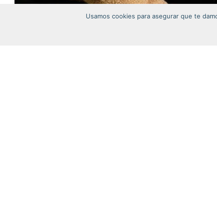
Usamos cookies para asegurar que te damos